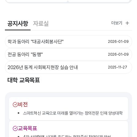
공지사항
자료실
더보기
학과 동아리 "대공사회봉사단"
2026-01-09
전공 동아리 "동행"
2026-01-09
2026년 동계 사회복지현장 실습 안내
2025-11-27
대학 교육목표
비전
스마트혁신 교육으로 미래를 열어가는 창의전문 인재 양성대학
교육목표
4차 산업혁명 시대를 주도하는 현장중심 창의인재 양성