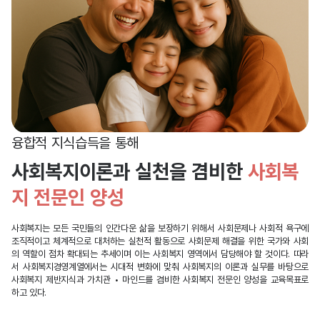
융합적 지식습득을 통해
사회복지이론과 실천을 겸비한
사회복
지 전문인 양성
사회복지는 모든 국민들의 인간다운 삶을 보장하기 위해서 사회문제나 사회적 욕구에
조직적이고 체계적으로 대처하는 실천적 활동으로 사회문제 해결을 위한 국가와 사회
의 역할이 점차 확대되는 추세이며 이는 사회복지 영역에서 담당해야 할 것이다. 따라
서 사회복지경영계열에서는 시대적 변화에 맞춰 사회복지의 이론과 실무를 바탕으로
사회복지 제반지식과 가치관 • 마인드를 겸비한 사회복지 전문인 양성을 교육목표로
하고 있다.