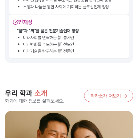
소통과 나눔을 통한 사회에 기여하는 글로컬인재 양성
인재상
"꿈"과 "끼"를 품은 전문기술인재 양성
미래사회를 변혁하는 新 봉사인
미래변화를 주도하는 新 선도인
미래기술을 탐구하는 新 전문인
우리 학과
소개
학과소개 더보기
학과에 대한 정보를 살펴보세요.